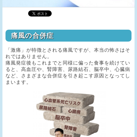
痛風の合併症
「激痛」が特徴とされる痛風ですが、本当の怖さはそ
れではありません。
痛風発症後もこれまでと同様に偏った食事を続けてい
ると、高血圧や、腎障害、尿路結石、脳卒中、心臓病
など、さまざまな合併症を引き起こす原因となってし
まいます。